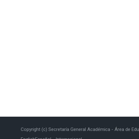
Copyright (c) Secretaría General Académica - Área de Edu