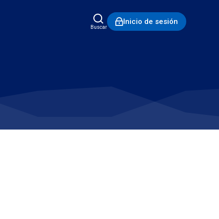
Inicio de sesión
Buscar