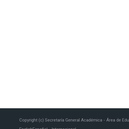
Copyright (c) Secretaría General Académica - Área de Edu