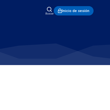
Inicio de sesión
Buscar