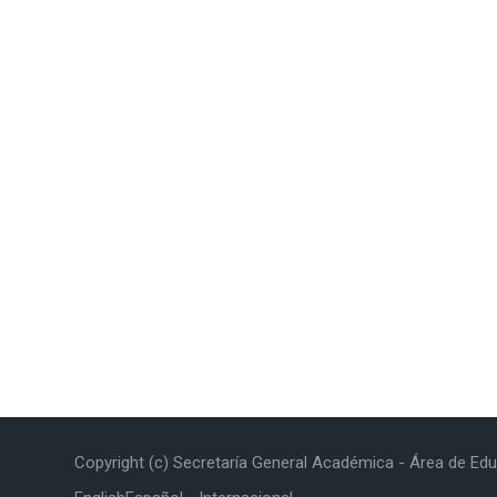
Copyright (c) Secretaría General Académica - Área de Edu