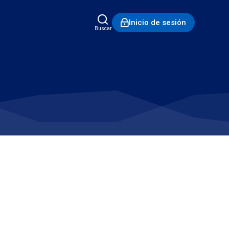
Inicio de sesión
Buscar