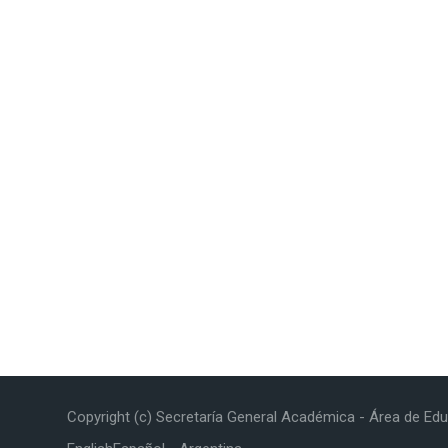
Copyright (c) Secretaría General Académica - Área de Edu