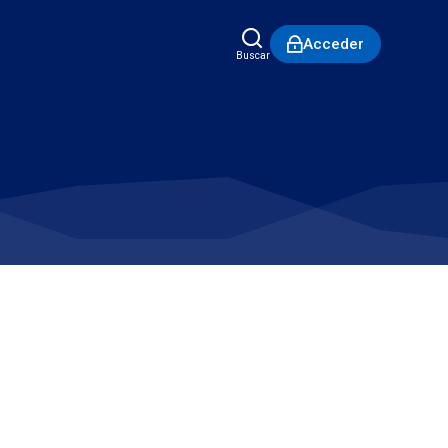
Acceder
Buscar