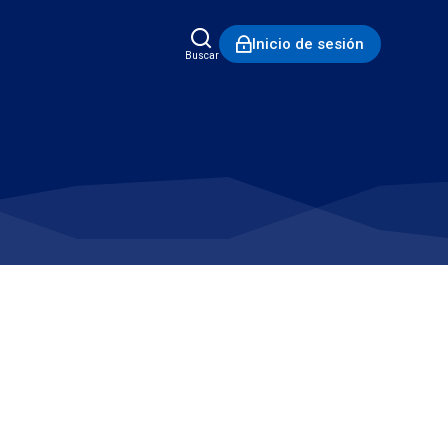
Inicio de sesión
Buscar