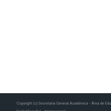
Copyright (c) Secretaría General Académica - Área de Edu