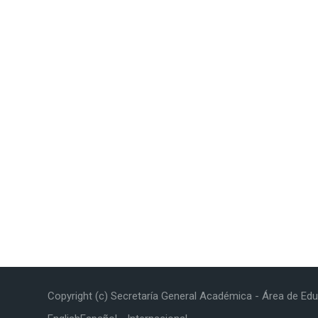
Copyright (c) Secretaría General Académica - Área de Edu