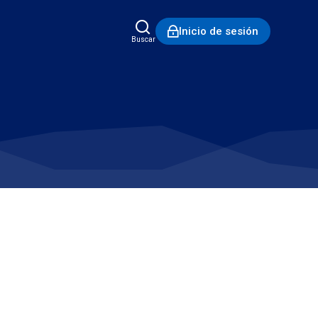
Inicio de sesión
Buscar