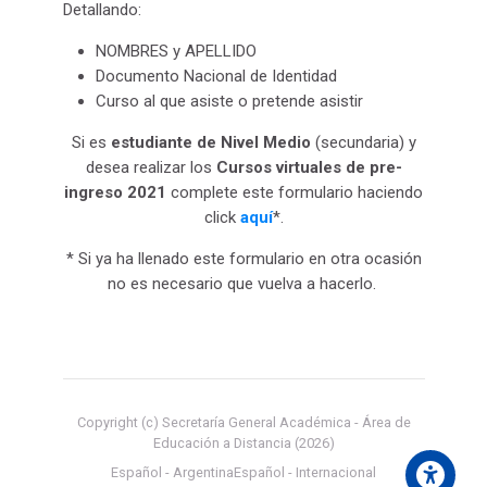
Detallando:
NOMBRES y APELLIDO
Documento Nacional de Identidad
Curso al que asiste o pretende asistir
Si es
estudiante de Nivel Medio
(secundaria) y
desea realizar los
Cursos virtuales de pre-
ingreso 2021
complete este formulario haciendo
click
aquí
*.
* Si ya ha llenado este formulario en otra ocasión
no es necesario que vuelva a hacerlo.
Copyright (c) Secretaría General Académica - Área de
Educación a Distancia (2026)
Español - Argentina
Español - Internacional