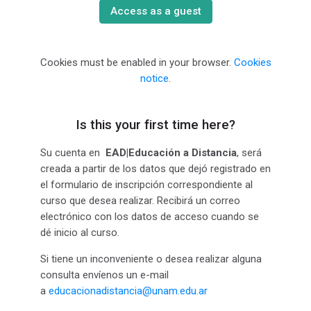
Access as a guest
Cookies must be enabled in your browser.
Cookies
notice
.
Is this your first time here?
Su cuenta en
EAD|Educación a Distancia
, será
creada a partir de los datos que dejó registrado en
el formulario de inscripción correspondiente al
curso que desea realizar. Recibirá un correo
electrónico con los datos de acceso cuando se
dé inicio al curso.
Si tiene un inconveniente o desea realizar alguna
consulta envíenos un e-mail
a
educacionadistancia@unam.edu.ar